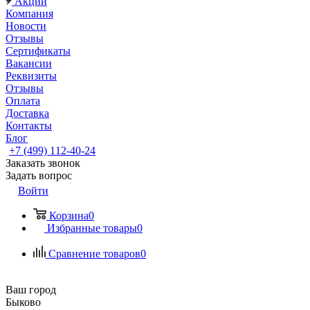
Акции
Компания
Новости
Отзывы
Сертификаты
Вакансии
Реквизиты
Отзывы
Оплата
Доставка
Контакты
Блог
+7 (499) 112-40-24
Заказать звонок
Задать вопрос
Войти
Корзина
0
Избранные товары
0
Сравнение товаров
0
Ваш город
Быково