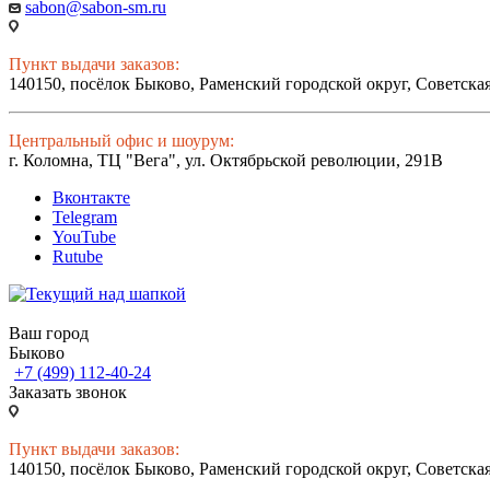
sabon@sabon-sm.ru
Пункт выдачи заказов:
140150, посёлок Быково, Раменский городской округ, Советская
Центральный офис и шоурум:
г. Коломна, ТЦ "Вега", ул. Октябрьской революции, 291В
Вконтакте
Telegram
YouTube
Rutube
Ваш город
Быково
+7 (499) 112-40-24
Заказать звонок
Пункт выдачи заказов:
140150, посёлок Быково, Раменский городской округ, Советская