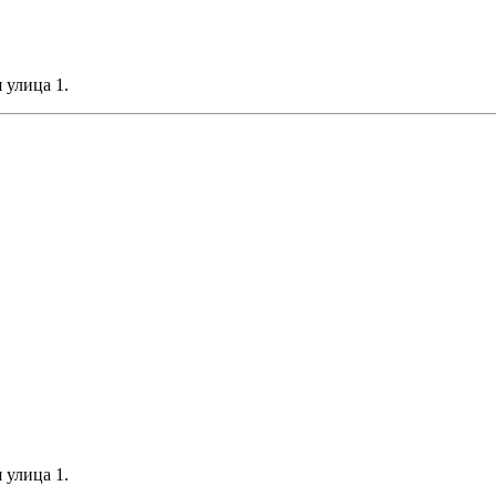
 улица 1.
 улица 1.