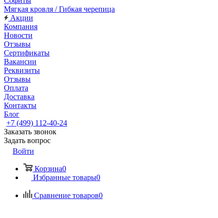
Софиты
Мягкая кровля / Гибкая черепица
Акции
Компания
Новости
Отзывы
Сертификаты
Вакансии
Реквизиты
Отзывы
Оплата
Доставка
Контакты
Блог
+7 (499) 112-40-24
Заказать звонок
Задать вопрос
Войти
Корзина
0
Избранные товары
0
Сравнение товаров
0