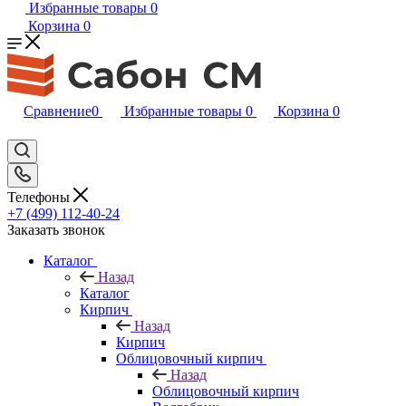
Избранные товары
0
Корзина
0
Сравнение
0
Избранные товары
0
Корзина
0
Телефоны
+7 (499) 112-40-24
Заказать звонок
Каталог
Назад
Каталог
Кирпич
Назад
Кирпич
Облицовочный кирпич
Назад
Облицовочный кирпич