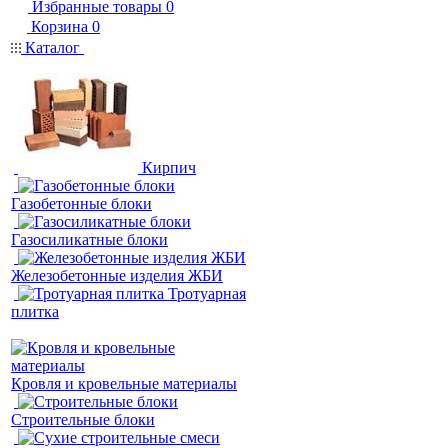
Избранные товары
0
Корзина
0
Каталог
Кирпич
Газобетонные блоки
Газосиликатные блоки
Железобетонные изделия ЖБИ
Тротуарная
плитка
Кровля и кровельные материалы
Строительные блоки