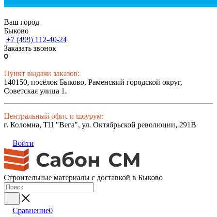
Ваш город
Быково
+7 (499) 112-40-24
Заказать звонок
Пункт выдачи заказов:
140150, посёлок Быково, Раменский городской округ,
Советская улица 1.
Центральный офис и шоурум:
г. Коломна, ТЦ "Вега", ул. Октябрьской революции, 291В
Войти
Строительные материалы с доставкой в Быково
Сравнение
0