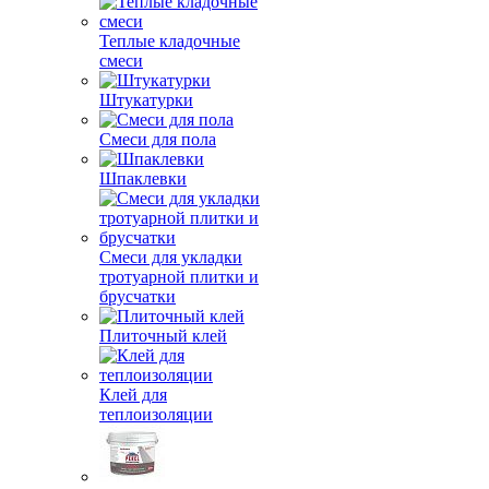
Теплые кладочные
смеси
Штукатурки
Смеси для пола
Шпаклевки
Смеси для укладки
тротуарной плитки и
брусчатки
Плиточный клей
Клей для
теплоизоляции