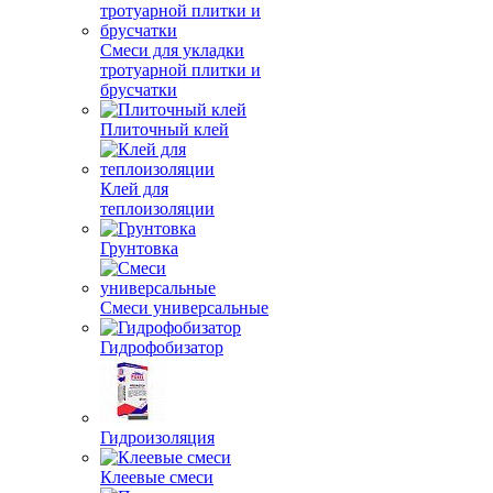
Смеси для укладки
тротуарной плитки и
брусчатки
Плиточный клей
Клей для
теплоизоляции
Грунтовка
Смеси универсальные
Гидрофобизатор
Гидроизоляция
Клеевые смеси