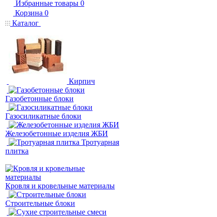
Избранные товары
0
Корзина
0
Каталог
Кирпич
Газобетонные блоки
Газосиликатные блоки
Железобетонные изделия ЖБИ
Тротуарная
плитка
Кровля и кровельные материалы
Строительные блоки