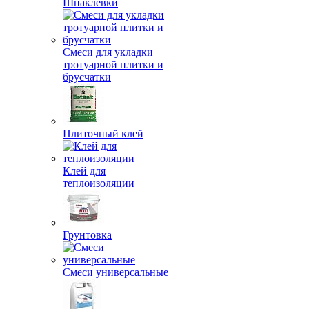
Шпаклевки
Смеси для укладки
тротуарной плитки и
брусчатки
Плиточный клей
Клей для
теплоизоляции
Грунтовка
Смеси универсальные