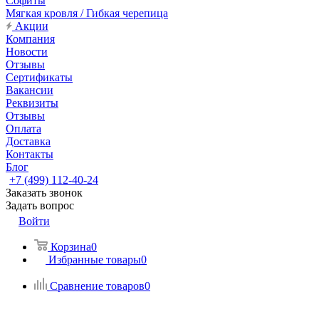
Софиты
Мягкая кровля / Гибкая черепица
Акции
Компания
Новости
Отзывы
Сертификаты
Вакансии
Реквизиты
Отзывы
Оплата
Доставка
Контакты
Блог
+7 (499) 112-40-24
Заказать звонок
Задать вопрос
Войти
Корзина
0
Избранные товары
0
Сравнение товаров
0