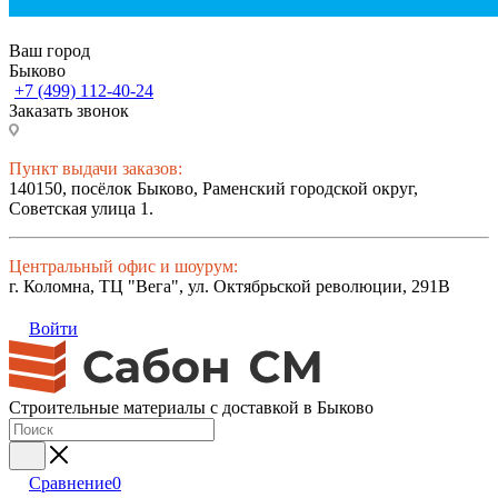
Ваш город
Быково
+7 (499) 112-40-24
Заказать звонок
Пункт выдачи заказов:
140150, посёлок Быково, Раменский городской округ,
Советская улица 1.
Центральный офис и шоурум:
г. Коломна, ТЦ "Вега", ул. Октябрьской революции, 291В
Войти
Строительные материалы с доставкой в Быково
Сравнение
0