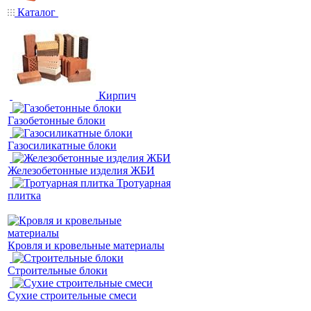
Каталог
Кирпич
Газобетонные блоки
Газосиликатные блоки
Железобетонные изделия ЖБИ
Тротуарная
плитка
Кровля и кровельные материалы
Строительные блоки
Сухие строительные смеси