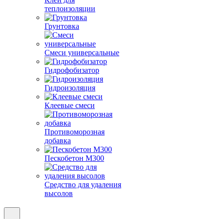
теплоизоляции
Грунтовка
Смеси универсальные
Гидрофобизатор
Гидроизоляция
Клеевые смеси
Противоморозная
добавка
Пескобетон М300
Средство для удаления
высолов