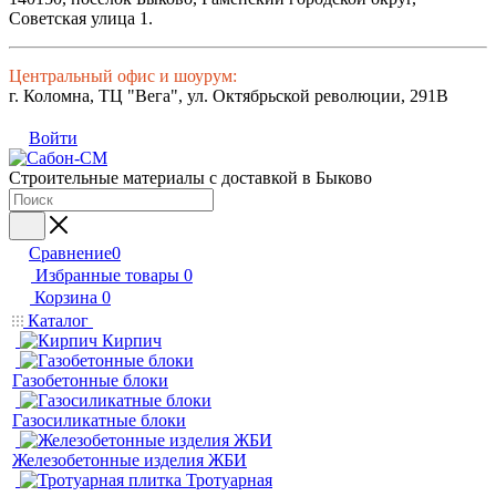
Советская улица 1.
Центральный офис и шоурум:
г. Коломна, ТЦ "Вега", ул. Октябрьской революции, 291В
Войти
Строительные материалы с доставкой в Быково
Сравнение
0
Избранные товары
0
Корзина
0
Каталог
Кирпич
Газобетонные блоки
Газосиликатные блоки
Железобетонные изделия ЖБИ
Тротуарная