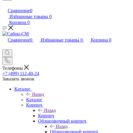
Сравнение
0
Избранные товары
0
Корзина
0
Сравнение
0
Избранные товары
0
Корзина
0
Телефоны
+7 (499) 112-40-24
Заказать звонок
Каталог
Назад
Каталог
Кирпич
Назад
Кирпич
Облицовочный кирпич
Назад
Облицовочный кирпич