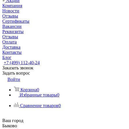
Акции
Компания
Новости
Отзывы
Сертификаты
Вакансии
Реквизиты
Отзывы
Оплата
Доставка
Контакты
Блог
+7 (499) 112-40-24
Заказать звонок
Задать вопрос
Войти
Корзина
0
Избранные товары
0
Сравнение товаров
0
Ваш город
Быково