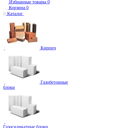
Избранные товары
0
Корзина
0
Каталог
Кирпич
Газобетонные
блоки
Газосиликатные блоки