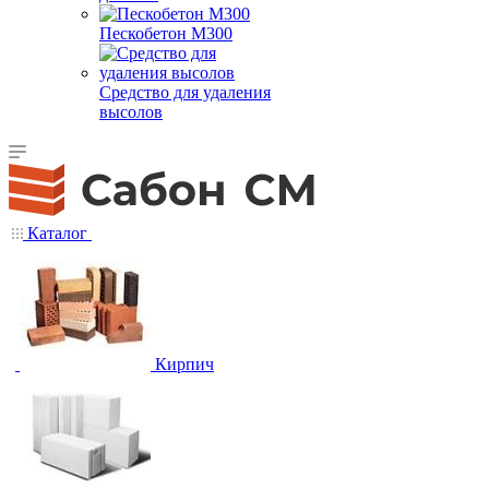
Пескобетон М300
Средство для удаления
высолов
Каталог
Кирпич