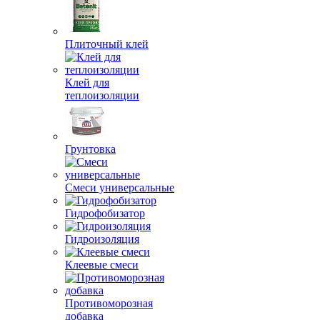
Плиточный клей
Клей для
теплоизоляции
Грунтовка
Смеси универсальные
Гидрофобизатор
Гидроизоляция
Клеевые смеси
Противоморозная
добавка