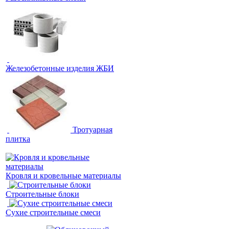
Железобетонные изделия ЖБИ
Тротуарная
плитка
Кровля и кровельные материалы
Строительные блоки
Сухие строительные смеси