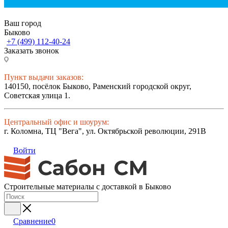
Ваш город
Быково
+7 (499) 112-40-24
Заказать звонок
Пункт выдачи заказов:
140150, посёлок Быково, Раменский городской округ,
Советская улица 1.
Центральный офис и шоурум:
г. Коломна, ТЦ "Вега", ул. Октябрьской революции, 291В
Войти
Строительные материалы с доставкой в Быково
Сравнение
0