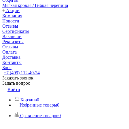
Софиты
Мягкая кровля / Гибкая черепица
Акции
Компания
Новости
Отзывы
Сертификаты
Вакансии
Реквизиты
Отзывы
Оплата
Доставка
Контакты
Блог
+7 (499) 112-40-24
Заказать звонок
Задать вопрос
Войти
Корзина
0
Избранные товары
0
Сравнение товаров
0