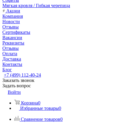
Софиты
Мягкая кровля / Гибкая черепица
Акции
Компания
Новости
Отзывы
Сертификаты
Вакансии
Реквизиты
Отзывы
Оплата
Доставка
Контакты
Блог
+7 (499) 112-40-24
Заказать звонок
Задать вопрос
Войти
Корзина
0
Избранные товары
0
Сравнение товаров
0