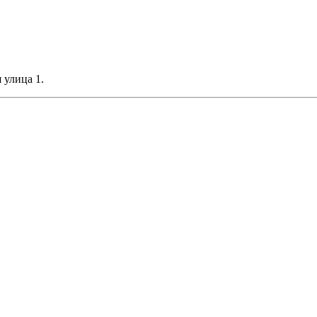
 улица 1.