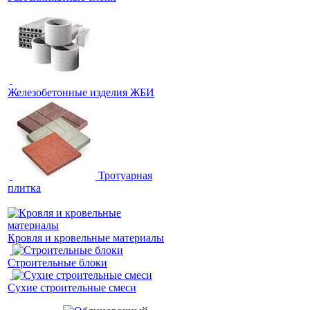
Железобетонные изделия ЖБИ
Тротуарная
плитка
Кровля и кровельные материалы
Строительные блоки
Сухие строительные смеси