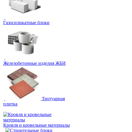
Газосиликатные блоки
Железобетонные изделия ЖБИ
Тротуарная
плитка
Кровля и кровельные материалы