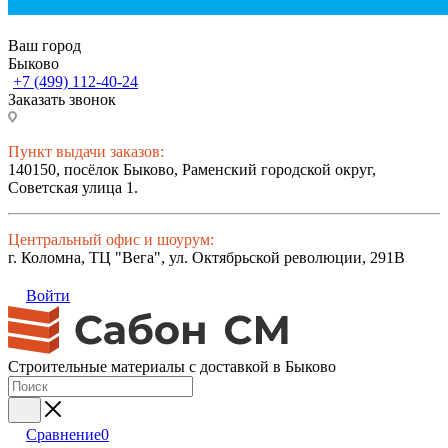
Ваш город
Быково
+7 (499) 112-40-24
Заказать звонок
Пункт выдачи заказов:
140150, посёлок Быково, Раменский городской округ,
Советская улица 1.
Центральный офис и шоурум:
г. Коломна, ТЦ "Вега", ул. Октябрьской революции, 291В
Войти
Строительные материалы с доставкой в Быково
Сравнение
0