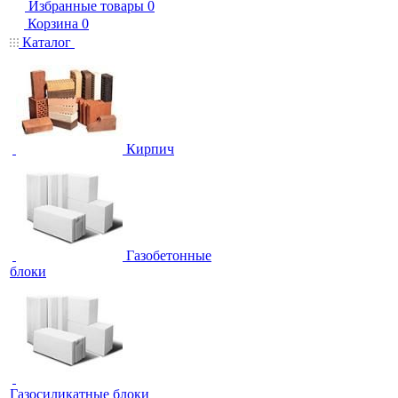
Избранные товары
0
Корзина
0
Каталог
Кирпич
Газобетонные
блоки
Газосиликатные блоки