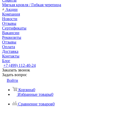
Софиты
Мягкая кровля / Гибкая черепица
Акции
Компания
Новости
Отзывы
Сертификаты
Вакансии
Реквизиты
Отзывы
Оплата
Доставка
Контакты
Блог
+7 (499) 112-40-24
Заказать звонок
Задать вопрос
Войти
Корзина
0
Избранные товары
0
Сравнение товаров
0