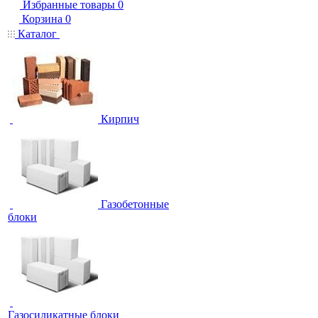
Избранные товары
0
Корзина
0
Каталог
Кирпич
Газобетонные
блоки
Газосиликатные блоки