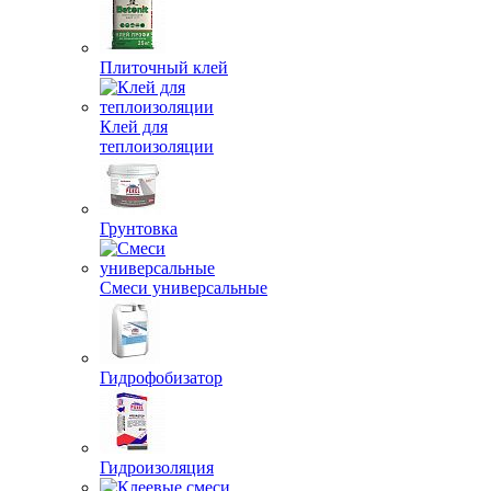
Плиточный клей
Клей для
теплоизоляции
Грунтовка
Смеси универсальные
Гидрофобизатор
Гидроизоляция