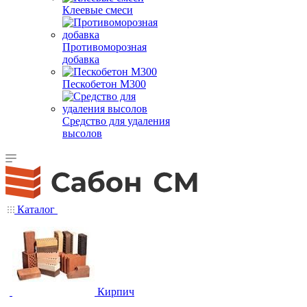
Клеевые смеси
Противоморозная
добавка
Пескобетон М300
Средство для удаления
высолов
Каталог
Кирпич