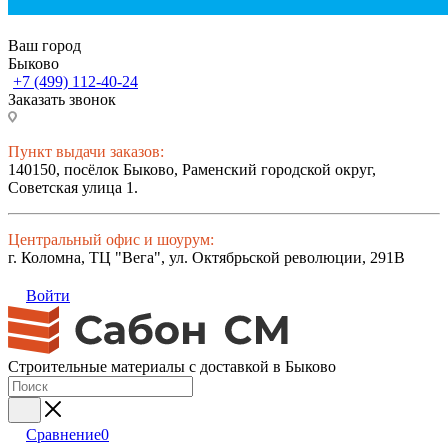
Ваш город
Быково
+7 (499) 112-40-24
Заказать звонок
Пункт выдачи заказов:
140150, посёлок Быково, Раменский городской округ,
Советская улица 1.
Центральный офис и шоурум:
г. Коломна, ТЦ "Вега", ул. Октябрьской революции, 291В
Войти
Строительные материалы с доставкой в Быково
Сравнение
0