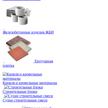
Железобетонные изделия ЖБИ
Тротуарная
плитка
Кровля и кровельные материалы
Строительные блоки
Сухие строительные смеси