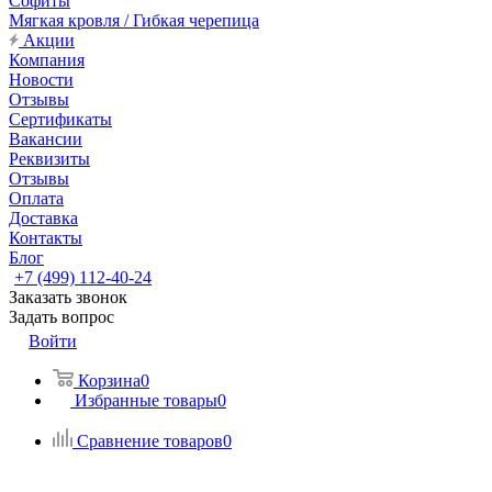
Софиты
Мягкая кровля / Гибкая черепица
Акции
Компания
Новости
Отзывы
Сертификаты
Вакансии
Реквизиты
Отзывы
Оплата
Доставка
Контакты
Блог
+7 (499) 112-40-24
Заказать звонок
Задать вопрос
Войти
Корзина
0
Избранные товары
0
Сравнение товаров
0