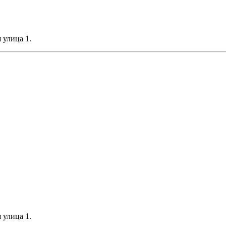
 улица 1.
 улица 1.