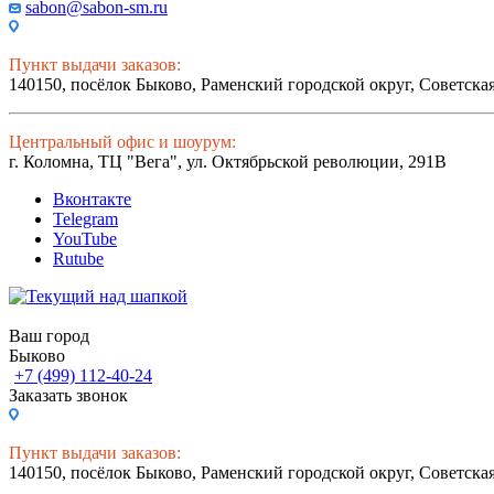
sabon@sabon-sm.ru
Пункт выдачи заказов:
140150, посёлок Быково, Раменский городской округ, Советская
Центральный офис и шоурум:
г. Коломна, ТЦ "Вега", ул. Октябрьской революции, 291В
Вконтакте
Telegram
YouTube
Rutube
Ваш город
Быково
+7 (499) 112-40-24
Заказать звонок
Пункт выдачи заказов:
140150, посёлок Быково, Раменский городской округ, Советская