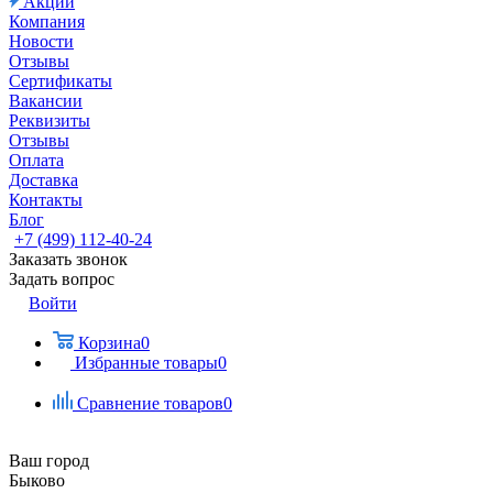
Акции
Компания
Новости
Отзывы
Сертификаты
Вакансии
Реквизиты
Отзывы
Оплата
Доставка
Контакты
Блог
+7 (499) 112-40-24
Заказать звонок
Задать вопрос
Войти
Корзина
0
Избранные товары
0
Сравнение товаров
0
Ваш город
Быково